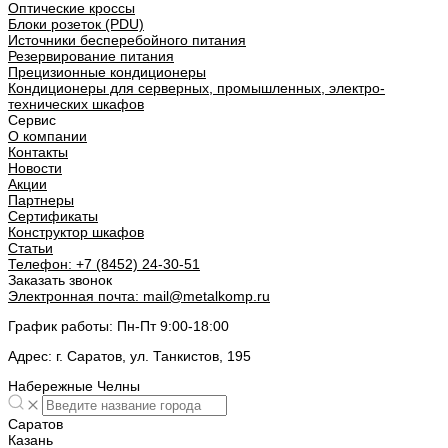
Оптические кроссы
Блоки розеток (PDU)
Источники бесперебойного питания
Резервирование питания
Прецизионные кондиционеры
Кондиционеры для серверных, промышленных, электро-
технических шкафов
Сервис
О компании
Контакты
Новости
Акции
Партнеры
Сертификаты
Конструктор шкафов
Статьи
Телефон:
+7 (8452) 24-30-51
Заказать звонок
Электронная почта:
mail@metalkomp.ru
График работы:
Пн-Пт 9:00-18:00
Адрес:
г. Саратов, ул. Танкистов, 195
Набережные Челны
Саратов
Казань