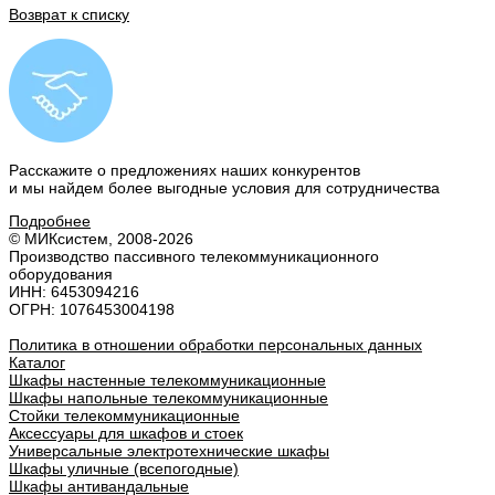
Возврат к списку
Расскажите о предложениях наших конкурентов
и мы найдем
более выгодные условия
для сотрудничества
Подробнее
© МИКсистем, 2008-2026
Производство пассивного телекоммуникационного
оборудования
ИНН: 6453094216
ОГРН: 1076453004198
Политика в отношении обработки персональных данных
Каталог
Шкафы настенные телекоммуникационные
Шкафы напольные телекоммуникационные
Стойки телекоммуникационные
Аксессуары для шкафов и стоек
Универсальные электротехнические шкафы
Шкафы уличные (всепогодные)
Шкафы антивандальные