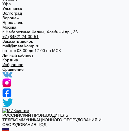
Уфа
Ульяновск
Волгоград
Воронеж
Ярославль
Москва
г. Набережные Челны, Хлебный пр., 36
+7 (8452) 24-30-51
Заказать звонок
mail@metalkomp.ru
пн-пт с 08:00 до 17:00 по МСК
Личный кабинет
Корзина
Избранное
Сравнение
РОССИЙСКИЙ ПРОИЗВОДИТЕЛЬ
ТЕЛЕКОММУНИКАЦИОННОГО ОБОРУДОВАНИЯ И
ОБОРУДОВАНИЯ ЦОД