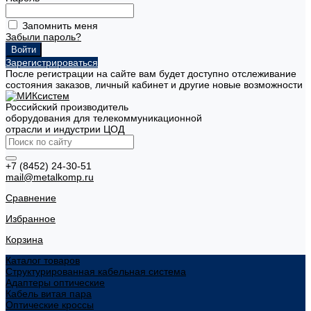
Запомнить меня
Забыли пароль?
Зарегистрироваться
После регистрации на сайте вам будет доступно отслеживание
состояния заказов, личный кабинет и другие новые возможности
Российский производитель
оборудования для телекоммуникационной
отрасли и индустрии ЦОД
+7 (8452) 24-30-51
mail@metalkomp.ru
Сравнение
Избранное
Корзина
Каталог товаров
Структурированная кабельная система
Адаптеры оптические
Кабель витая пара
Оптические кроссы