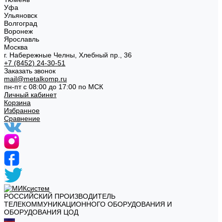
Уфа
Ульяновск
Волгоград
Воронеж
Ярославль
Москва
г. Набережные Челны, Хлебный пр., 36
+7 (8452) 24-30-51
Заказать звонок
mail@metalkomp.ru
пн-пт с 08:00 до 17:00 по МСК
Личный кабинет
Корзина
Избранное
Сравнение
РОССИЙСКИЙ ПРОИЗВОДИТЕЛЬ
ТЕЛЕКОММУНИКАЦИОННОГО ОБОРУДОВАНИЯ И
ОБОРУДОВАНИЯ ЦОД