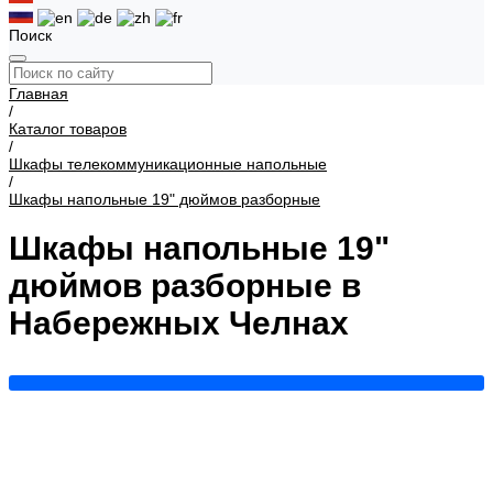
Поиск
Главная
/
Каталог товаров
/
Шкафы телекоммуникационные напольные
/
Шкафы напольные 19" дюймов разборные
Шкафы напольные 19"
дюймов разборные в
Набережных Челнах