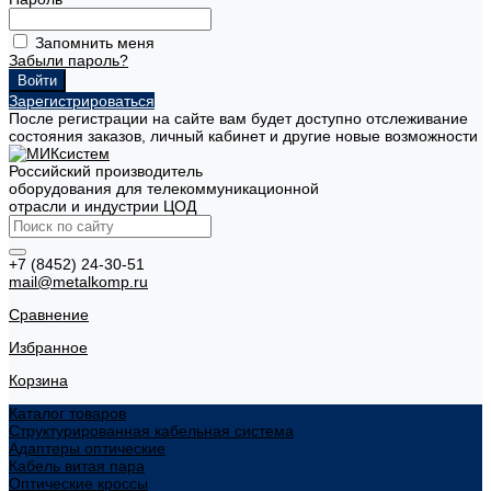
Запомнить меня
Забыли пароль?
Зарегистрироваться
После регистрации на сайте вам будет доступно отслеживание
состояния заказов, личный кабинет и другие новые возможности
Российский производитель
оборудования для телекоммуникационной
отрасли и индустрии ЦОД
+7 (8452) 24-30-51
mail@metalkomp.ru
Сравнение
Избранное
Корзина
Каталог товаров
Структурированная кабельная система
Адаптеры оптические
Кабель витая пара
Оптические кроссы