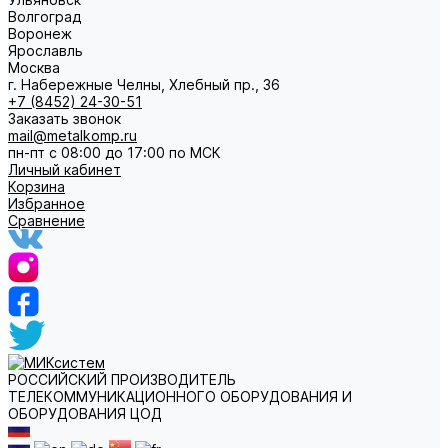
Волгоград
Воронеж
Ярославль
Москва
г. Набережные Челны, Хлебный пр., 36
+7 (8452) 24-30-51
Заказать звонок
mail@metalkomp.ru
пн-пт с 08:00 до 17:00 по МСК
Личный кабинет
Корзина
Избранное
Сравнение
РОССИЙСКИЙ ПРОИЗВОДИТЕЛЬ
ТЕЛЕКОММУНИКАЦИОННОГО ОБОРУДОВАНИЯ И
ОБОРУДОВАНИЯ ЦОД