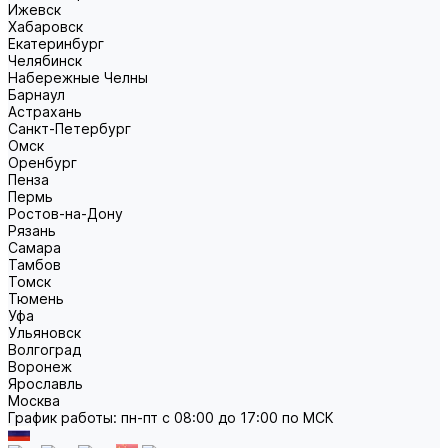
Ижевск
Хабаровск
Екатеринбург
Челябинск
Набережные Челны
Барнаул
Астрахань
Санкт-Петербург
Омск
Оренбург
Пенза
Пермь
Ростов-на-Дону
Рязань
Самара
Тамбов
Томск
Тюмень
Уфа
Ульяновск
Волгоград
Воронеж
Ярославль
Москва
График работы: пн-пт с 08:00 до 17:00 по МСК