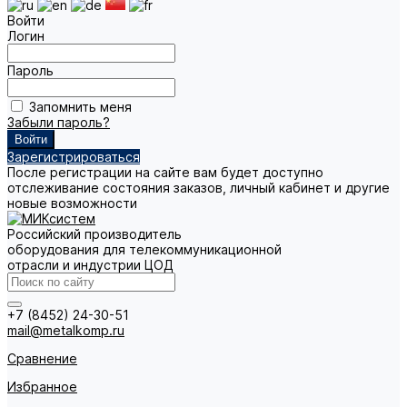
Войти
Логин
Пароль
Запомнить меня
Забыли пароль?
Зарегистрироваться
После регистрации на сайте вам будет доступно
отслеживание состояния заказов, личный кабинет и другие
новые возможности
Российский производитель
оборудования для телекоммуникационной
отрасли и индустрии ЦОД
+7 (8452) 24-30-51
mail@metalkomp.ru
Сравнение
Избранное