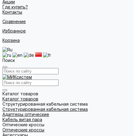
Акции
Где купить?
Контакты
Сравнение
Избранное
Корзина
Поиск
Каталог товаров
Каталог товаров
Структурированная кабельная система
Структурированная кабельная система
Адаптеры оптические
Кабель витая пара
Оптические кроссы
Оптические кроссы
Аксессуары