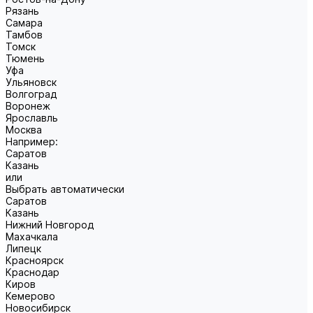
Рязань
Самара
Тамбов
Томск
Тюмень
Уфа
Ульяновск
Волгоград
Воронеж
Ярославль
Москва
Например:
Саратов
Казань
или
Выбрать автоматически
Саратов
Казань
Нижний Новгород
Махачкала
Липецк
Красноярск
Краснодар
Киров
Кемерово
Новосибирск