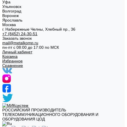
Уфа
Ульяновск
Волгоград
Воронеж
Ярославль
Москва
г. Набережные Челны, Хлебный пр., 36
+7 (8452) 24-30-51
Заказать звонок
mail@metalkomp.ru
пн-пт с 08:00 до 17:00 по МСК
Личный кабинет
Корзина
Избранное
Сравнение
РОССИЙСКИЙ ПРОИЗВОДИТЕЛЬ
ТЕЛЕКОММУНИКАЦИОННОГО ОБОРУДОВАНИЯ И
ОБОРУДОВАНИЯ ЦОД