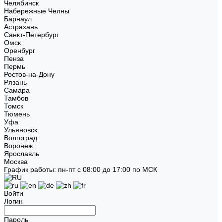
Челябинск
Набережные Челны
Барнаул
Астрахань
Санкт-Петербург
Омск
Оренбург
Пенза
Пермь
Ростов-на-Дону
Рязань
Самара
Тамбов
Томск
Тюмень
Уфа
Ульяновск
Волгоград
Воронеж
Ярославль
Москва
График работы: пн-пт с 08:00 до 17:00 по МСК
Войти
Логин
Пароль