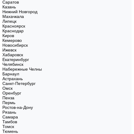
Саратов
Казань
Нижний Новгород
Махачкала
Липецк
Красноярск
Краснодар
Киров
Кемерово
Новосибирск
Ижевск
Хабаровск
Екатеринбург
Челябинск
Набережные Челны
Барнаул
Астрахань
Санкт-Петербург
Омск
Оренбург
Пенза
Пермь
Ростов-на-Дону
Рязань
Самара
Тамбов
Томск
Тюмень