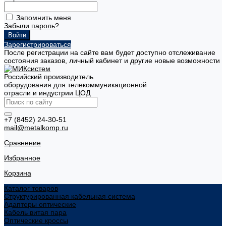
Запомнить меня
Забыли пароль?
Зарегистрироваться
После регистрации на сайте вам будет доступно отслеживание
состояния заказов, личный кабинет и другие новые возможности
Российский производитель
оборудования для телекоммуникационной
отрасли и индустрии ЦОД
+7 (8452) 24-30-51
mail@metalkomp.ru
Сравнение
Избранное
Корзина
Каталог товаров
Структурированная кабельная система
Адаптеры оптические
Кабель витая пара
Оптические кроссы