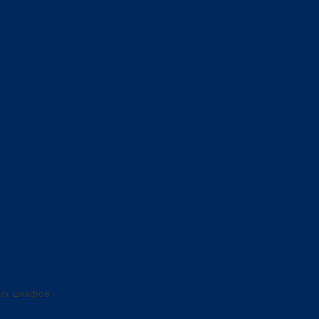
ких шкафов