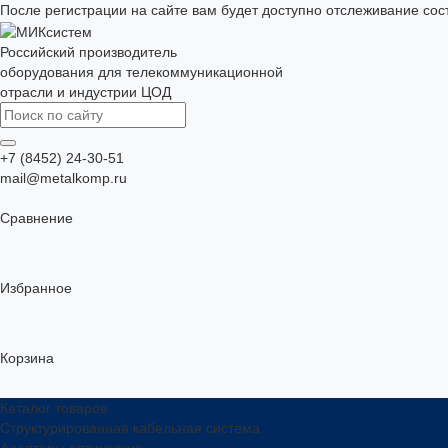
После регистрации на сайте вам будет доступно отслеживание сос
Российский производитель
оборудования для телекоммуникационной
отрасли и индустрии ЦОД
+7 (8452) 24-30-51
mail@metalkomp.ru
Сравнение
Избранное
Корзина
Каталог товаров
Структурированная кабельная система
Адаптеры оптические