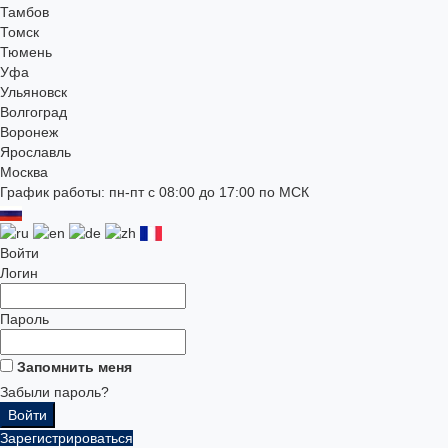
Тамбов
Томск
Тюмень
Уфа
Ульяновск
Волгоград
Воронеж
Ярославль
Москва
График работы: пн-пт с 08:00 до 17:00 по МСК
Войти
Логин
Пароль
Запомнить меня
Забыли пароль?
Зарегистрироваться