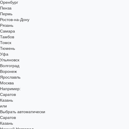
Оренбург
Пенза
Пермь
Ростов-на-Дону
Рязань
Самара
Тамбов
Томск
Тюмень
Уфа
Ульяновск
Волгоград
Воронеж
Ярославль
Москва
Например:
Саратов
Казань
или
Выбрать автоматически
Саратов
Казань