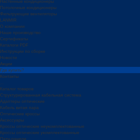
Настенные кондиционеры
Потолочные кондиционеры
Фильтрующие вентиляторы
LANMIR
О компании
Наше производство
Сертификаты
Каталоги PDF
Инструкции по сборке
Новости
Акции
Где купить?
Контакты
...
Каталог товаров
Структурированная кабельная система
Адаптеры оптические
Кабель витая пара
Оптические кроссы
Аксессуары
Кроссы оптические неукомплектованные
Кроссы оптические укомплектованные
Патч-панели