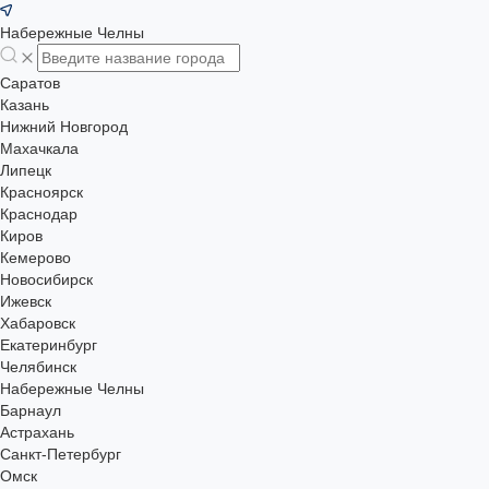
Набережные Челны
Саратов
Казань
Нижний Новгород
Махачкала
Липецк
Красноярск
Краснодар
Киров
Кемерово
Новосибирск
Ижевск
Хабаровск
Екатеринбург
Челябинск
Набережные Челны
Барнаул
Астрахань
Санкт-Петербург
Омск