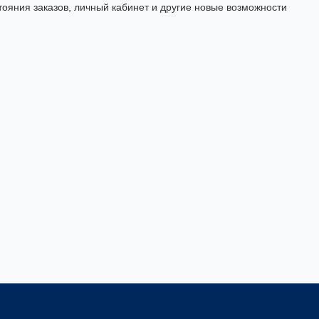
тояния заказов, личный кабинет и другие новые возможности