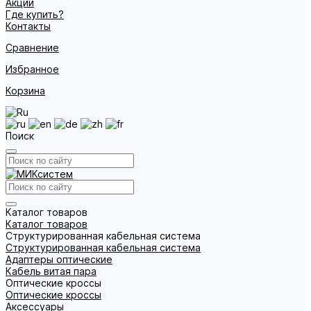
Акции
Где купить?
Контакты
Сравнение
Избранное
Корзина
Поиск
Каталог товаров
Каталог товаров
Структурированная кабельная система
Структурированная кабельная система
Адаптеры оптические
Кабель витая пара
Оптические кроссы
Оптические кроссы
Аксессуары