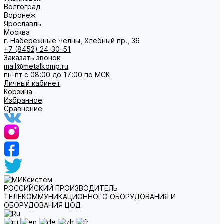
Волгоград
Воронеж
Ярославль
Москва
г. Набережные Челны, Хлебный пр., 36
+7 (8452) 24-30-51
Заказать звонок
mail@metalkomp.ru
пн-пт с 08:00 до 17:00 по МСК
Личный кабинет
Корзина
Избранное
Сравнение
РОССИЙСКИЙ ПРОИЗВОДИТЕЛЬ
ТЕЛЕКОММУНИКАЦИОННОГО ОБОРУДОВАНИЯ И
ОБОРУДОВАНИЯ ЦОД