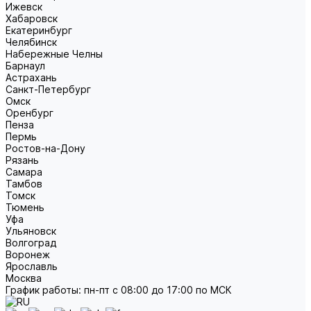
Ижевск
Хабаровск
Екатеринбург
Челябинск
Набережные Челны
Барнаул
Астрахань
Санкт-Петербург
Омск
Оренбург
Пенза
Пермь
Ростов-на-Дону
Рязань
Самара
Тамбов
Томск
Тюмень
Уфа
Ульяновск
Волгоград
Воронеж
Ярославль
Москва
График работы: пн-пт с 08:00 до 17:00 по МСК