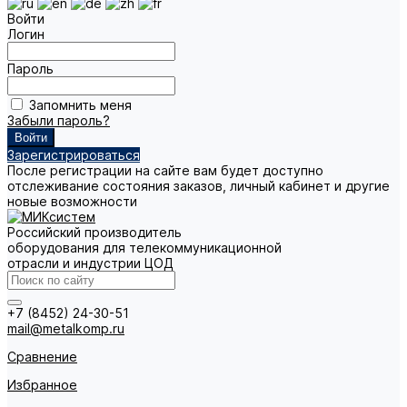
Войти
Логин
Пароль
Запомнить меня
Забыли пароль?
Зарегистрироваться
После регистрации на сайте вам будет доступно
отслеживание состояния заказов, личный кабинет и другие
новые возможности
Российский производитель
оборудования для телекоммуникационной
отрасли и индустрии ЦОД
+7 (8452) 24-30-51
mail@metalkomp.ru
Сравнение
Избранное