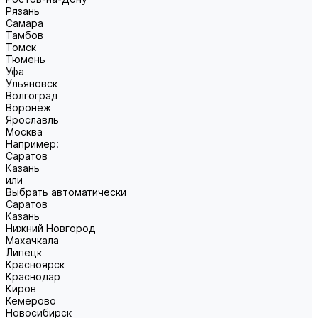
Рязань
Самара
Тамбов
Томск
Тюмень
Уфа
Ульяновск
Волгоград
Воронеж
Ярославль
Москва
Например:
Саратов
Казань
или
Выбрать автоматически
Саратов
Казань
Нижний Новгород
Махачкала
Липецк
Красноярск
Краснодар
Киров
Кемерово
Новосибирск