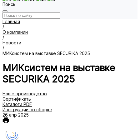
Поиск
Главная
/
О компании
/
Новости
/
МИКсистем на выставке SECURIKA 2025
МИКсистем на выставке
SECURIKA 2025
Наше производство
Сертификаты
Каталоги PDF
Инструкции по сборке
26 апр 2025