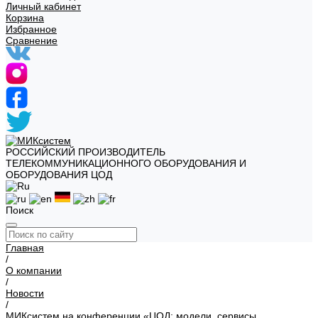
Личный кабинет
Корзина
Избранное
Сравнение
РОССИЙСКИЙ ПРОИЗВОДИТЕЛЬ
ТЕЛЕКОММУНИКАЦИОННОГО ОБОРУДОВАНИЯ И
ОБОРУДОВАНИЯ ЦОД
Поиск
Главная
/
О компании
/
Новости
/
МИКсистем на конференции «ЦОД: модели, сервисы,