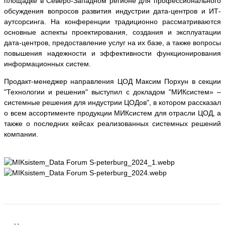
площадке в Северо-Западном регионе для профессионального
обсуждения вопросов развития индустрии дата-центров и ИТ-
аутсорсинга. На конференции традиционно рассматриваются
основные аспекты проектирования, создания и эксплуатации
дата-центров, предоставление услуг на их базе, а также вопросы
повышения надежности и эффективности функционирования
информационных систем.
Продакт-менеджер направления ЦОД Максим Порхун в секции
"Технологии и решения" выступил с докладом "МИКсистем» –
системные решения для индустрии ЦОДов", в котором рассказал
о всем ассортименте продукции МИКсистем для отрасли ЦОД, а
также о последних кейсах реализованных системных решений
компании.