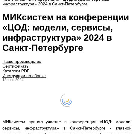
инфраструктура» 2024 в Санкт-Петербурге
МИКсистем на конференции
«ЦОД: модели, сервисы,
инфраструктура» 2024 в
Санкт-Петербурге
Наше производство
Сертификаты
Каталоги PDF
Инструкции по сборке
18 июн 2024
МИКсистем принял участие в конференции «ЦОД: модели,
сервисы, инфраструктура» в Санкт-Петербурге - главной