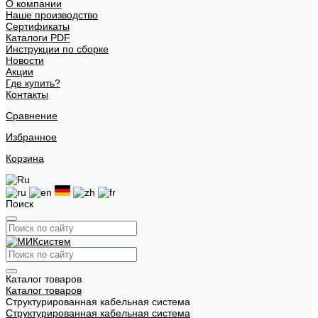
О компании
Наше производство
Сертификаты
Каталоги PDF
Инструкции по сборке
Новости
Акции
Где купить?
Контакты
Сравнение
Избранное
Корзина
Поиск
Каталог товаров
Каталог товаров
Структурированная кабельная система
Структурированная кабельная система