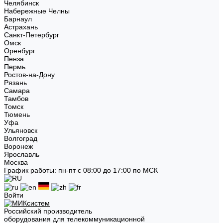
Челябинск
Набережные Челны
Барнаул
Астрахань
Санкт-Петербург
Омск
Оренбург
Пенза
Пермь
Ростов-на-Дону
Рязань
Самара
Тамбов
Томск
Тюмень
Уфа
Ульяновск
Волгоград
Воронеж
Ярославль
Москва
График работы: пн-пт с 08:00 до 17:00 по МСК
Войти
Российский производитель
оборудования для телекоммуникационной