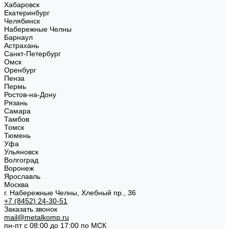
Хабаровск
Екатеринбург
Челябинск
Набережные Челны
Барнаул
Астрахань
Санкт-Петербург
Омск
Оренбург
Пенза
Пермь
Ростов-на-Дону
Рязань
Самара
Тамбов
Томск
Тюмень
Уфа
Ульяновск
Волгоград
Воронеж
Ярославль
Москва
г. Набережные Челны, Хлебный пр., 36
+7 (8452) 24-30-51
Заказать звонок
mail@metalkomp.ru
пн-пт с 08:00 до 17:00 по МСК