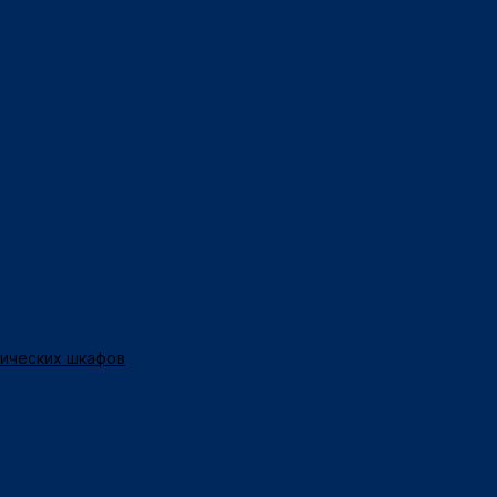
нических шкафов