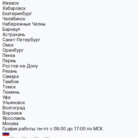
Ижевск
Хабаровск
Екатеринбург
Челябинск
Набережные Челны
Барнаул
Астрахань
Санкт-Петербург
Омск
Оренбург
Пенза
Пермь
Ростов-на-Дону
Рязань
Самара
Тамбов
Томск
Тюмень
Уфа
Ульяновск
Волгоград
Воронеж
Ярославль
Москва
График работы: пн-пт с 08:00 до 17:00 по МСК