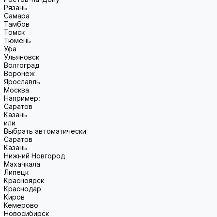
Рязань
Самара
Тамбов
Томск
Тюмень
Уфа
Ульяновск
Волгоград
Воронеж
Ярославль
Москва
Например:
Саратов
Казань
или
Выбрать автоматически
Саратов
Казань
Нижний Новгород
Махачкала
Липецк
Красноярск
Краснодар
Киров
Кемерово
Новосибирск