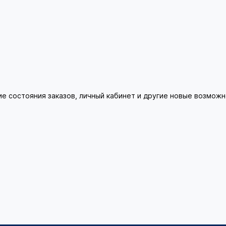
ие состояния заказов, личный кабинет и другие новые возмож