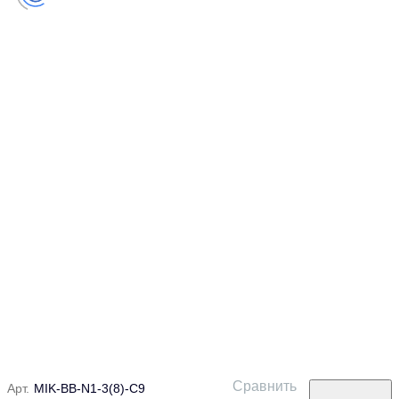
Сравнить
Арт.
MIK-BB-N1-3(8)-C9