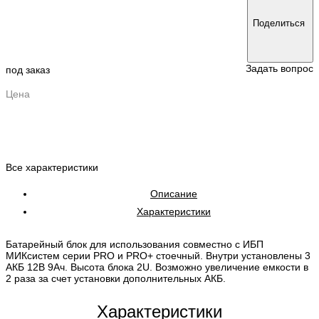
Поделиться
Задать вопрос
под заказ
Цена
Все характеристики
Описание
Характеристики
Батарейный блок для использования совместно с ИБП
МИКсистем серии PRO и PRO+ стоечный. Внутри установлены 3
АКБ 12В 9Ач. Высота блока 2U. Возможно увеличение емкости в
2 раза за счет установки дополнительных АКБ.
Характеристики