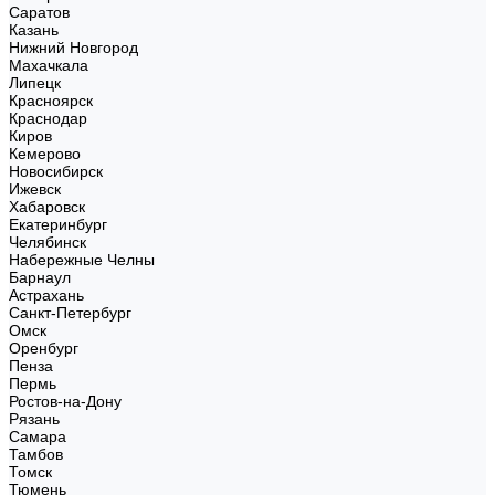
Саратов
Казань
Нижний Новгород
Махачкала
Липецк
Красноярск
Краснодар
Киров
Кемерово
Новосибирск
Ижевск
Хабаровск
Екатеринбург
Челябинск
Набережные Челны
Барнаул
Астрахань
Санкт-Петербург
Омск
Оренбург
Пенза
Пермь
Ростов-на-Дону
Рязань
Самара
Тамбов
Томск
Тюмень