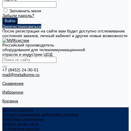
Запомнить меня
Забыли пароль?
Зарегистрироваться
После регистрации на сайте вам будет доступно отслеживание
состояния заказов, личный кабинет и другие новые возможности
Российский производитель
оборудования для телекоммуникационной
отрасли и индустрии ЦОД
+7 (8452) 24-30-51
mail@metalkomp.ru
Сравнение
Избранное
Корзина
Каталог товаров
Структурированная кабельная система
Адаптеры оптические
Кабель витая пара
Оптические кроссы