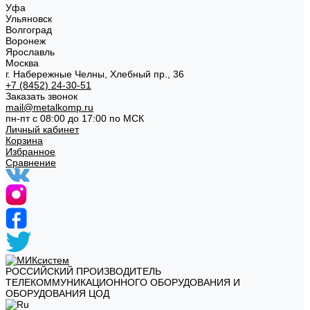
Уфа
Ульяновск
Волгоград
Воронеж
Ярославль
Москва
г. Набережные Челны, Хлебный пр., 36
+7 (8452) 24-30-51
Заказать звонок
mail@metalkomp.ru
пн-пт с 08:00 до 17:00 по МСК
Личный кабинет
Корзина
Избранное
Сравнение
РОССИЙСКИЙ ПРОИЗВОДИТЕЛЬ
ТЕЛЕКОММУНИКАЦИОННОГО ОБОРУДОВАНИЯ И
ОБОРУДОВАНИЯ ЦОД