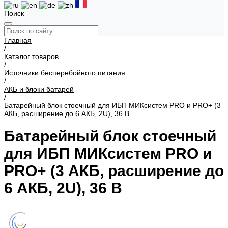
Поиск
Главная
/
Каталог товаров
/
Источники бесперебойного питания
/
АКБ и блоки батарей
/
Батарейный блок стоечный для ИБП МИКсистем PRO и PRO+ (3
АКБ, расширение до 6 АКБ, 2U), 36 В
Батарейный блок стоечный
для ИБП МИКсистем PRO и
PRO+ (3 АКБ, расширение до
6 АКБ, 2U), 36 В