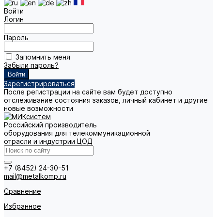
Войти
Логин
Пароль
Запомнить меня
Забыли пароль?
Зарегистрироваться
После регистрации на сайте вам будет доступно
отслеживание состояния заказов, личный кабинет и другие
новые возможности
Российский производитель
оборудования для телекоммуникационной
отрасли и индустрии ЦОД
+7 (8452) 24-30-51
mail@metalkomp.ru
Сравнение
Избранное