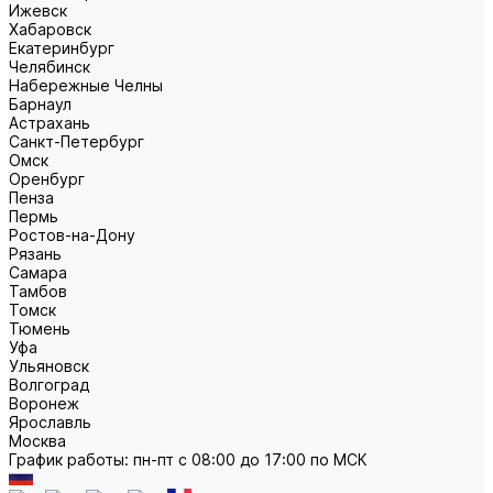
Ижевск
Хабаровск
Екатеринбург
Челябинск
Набережные Челны
Барнаул
Астрахань
Санкт-Петербург
Омск
Оренбург
Пенза
Пермь
Ростов-на-Дону
Рязань
Самара
Тамбов
Томск
Тюмень
Уфа
Ульяновск
Волгоград
Воронеж
Ярославль
Москва
График работы: пн-пт с 08:00 до 17:00 по МСК