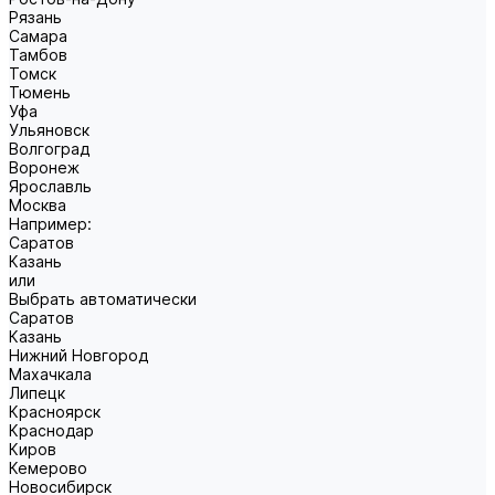
Рязань
Самара
Тамбов
Томск
Тюмень
Уфа
Ульяновск
Волгоград
Воронеж
Ярославль
Москва
Например:
Саратов
Казань
или
Выбрать автоматически
Саратов
Казань
Нижний Новгород
Махачкала
Липецк
Красноярск
Краснодар
Киров
Кемерово
Новосибирск