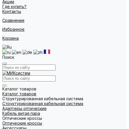
Акции
Где купить?
Контакты
Сравнение
Избранное
Корзина
Поиск
Каталог товаров
Каталог товаров
Структурированная кабельная система
Структурированная кабельная система
Адаптеры оптические
Кабель витая пара
Оптические кроссы
Оптические кроссы
Аксессуары