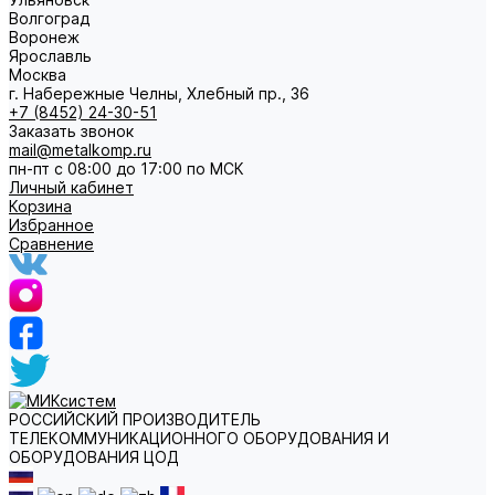
Волгоград
Воронеж
Ярославль
Москва
г. Набережные Челны, Хлебный пр., 36
+7 (8452) 24-30-51
Заказать звонок
mail@metalkomp.ru
пн-пт с 08:00 до 17:00 по МСК
Личный кабинет
Корзина
Избранное
Сравнение
РОССИЙСКИЙ ПРОИЗВОДИТЕЛЬ
ТЕЛЕКОММУНИКАЦИОННОГО ОБОРУДОВАНИЯ И
ОБОРУДОВАНИЯ ЦОД