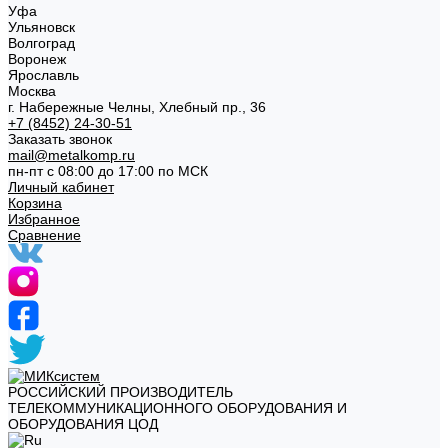
Уфа
Ульяновск
Волгоград
Воронеж
Ярославль
Москва
г. Набережные Челны, Хлебный пр., 36
+7 (8452) 24-30-51
Заказать звонок
mail@metalkomp.ru
пн-пт с 08:00 до 17:00 по МСК
Личный кабинет
Корзина
Избранное
Сравнение
РОССИЙСКИЙ ПРОИЗВОДИТЕЛЬ
ТЕЛЕКОММУНИКАЦИОННОГО ОБОРУДОВАНИЯ И
ОБОРУДОВАНИЯ ЦОД