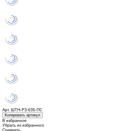
Арт.
ШТН-РЗ-635-ПС
Копировать артикул
В избранное
Убрать из избранного
Сравнить