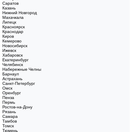
Саратов
Казань
Нижний Новгород
Махачкала
Липецк
Красноярск
Краснодар
Киров
Кемерово
Новосибирск
Ижевск
Хабаровск
Екатеринбург
Челябинск
Набережные Челны
Барнаул
Астрахань
Санкт-Петербург
Омск
Оренбург
Пенза
Пермь
Ростов-на-Дону
Рязань
Самара
Тамбов
Томск
Тюмень