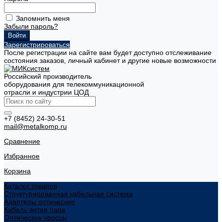
Запомнить меня
Забыли пароль?
Зарегистрироваться
После регистрации на сайте вам будет доступно отслеживание
состояния заказов, личный кабинет и другие новые возможности
Российский производитель
оборудования для телекоммуникационной
отрасли и индустрии ЦОД
+7 (8452) 24-30-51
mail@metalkomp.ru
Сравнение
Избранное
Корзина
Каталог товаров
Структурированная кабельная система
Адаптеры оптические
Кабель витая пара
Оптические кроссы