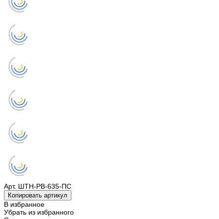
Арт.
ШТН-РВ-635-ПС
Копировать артикул
В избранное
Убрать из избранного