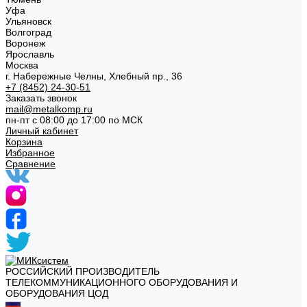
Уфа
Ульяновск
Волгоград
Воронеж
Ярославль
Москва
г. Набережные Челны, Хлебный пр., 36
+7 (8452) 24-30-51
Заказать звонок
mail@metalkomp.ru
пн-пт с 08:00 до 17:00 по МСК
Личный кабинет
Корзина
Избранное
Сравнение
РОССИЙСКИЙ ПРОИЗВОДИТЕЛЬ
ТЕЛЕКОММУНИКАЦИОННОГО ОБОРУДОВАНИЯ И
ОБОРУДОВАНИЯ ЦОД