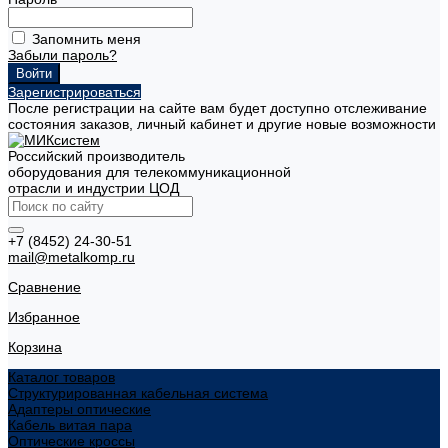
Запомнить меня
Забыли пароль?
Зарегистрироваться
После регистрации на сайте вам будет доступно отслеживание
состояния заказов, личный кабинет и другие новые возможности
Российский производитель
оборудования для телекоммуникационной
отрасли и индустрии ЦОД
+7 (8452) 24-30-51
mail@metalkomp.ru
Сравнение
Избранное
Корзина
Каталог товаров
Структурированная кабельная система
Адаптеры оптические
Кабель витая пара
Оптические кроссы