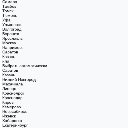
Самара
Тамбов
Томск
Тюмень
Уфа
Ульяновск
Волгоград
Воронеж
Ярославль
Москва
Например:
Саратов
Казань
или
Выбрать автоматически
Саратов
Казань
Нижний Новгород
Махачкала
Липецк
Красноярск
Краснодар
Киров
Кемерово
Новосибирск
Ижевск
Хабаровск
Екатеринбург