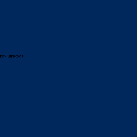
ских шкафов