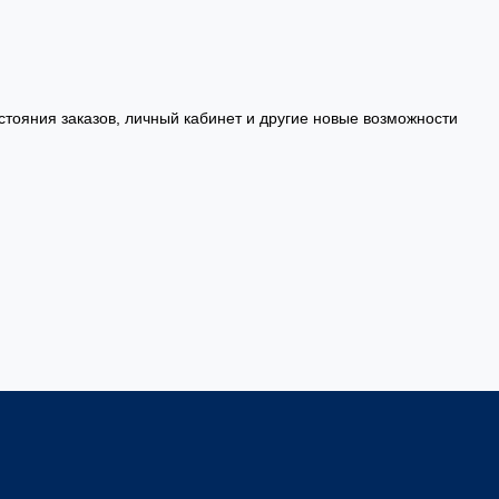
стояния заказов, личный кабинет и другие новые возможности