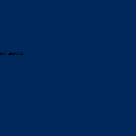
ских шкафов