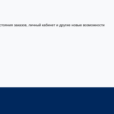
стояния заказов, личный кабинет и другие новые возможности