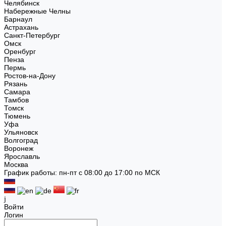
Челябинск
Набережные Челны
Барнаул
Астрахань
Санкт-Петербург
Омск
Оренбург
Пенза
Пермь
Ростов-на-Дону
Рязань
Самара
Тамбов
Томск
Тюмень
Уфа
Ульяновск
Волгоград
Воронеж
Ярославль
Москва
График работы: пн-пт с 08:00 до 17:00 по МСК
Войти
Логин