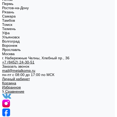
Пермь
Ростов-на-Дону
Рязань
Самара
Тамбов
Томск
Тюмень
Уфа
Ульяновск
Волгоград
Воронеж
Ярославль
Москва
г. Набережные Челны, Хлебный пр., 36
+7 (8452) 24-30-51
Заказать звонок
mail@metalkomp.ru
пн-пт с 08:00 до 17:00 по МСК
Личный кабинет
Корзина
Избранное
Сравнение