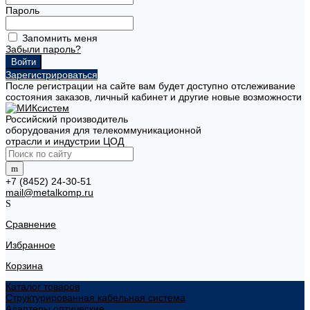
Пароль
Запомнить меня
Забыли пароль?
Зарегистрироваться
После регистрации на сайте вам будет доступно отслеживание
состояния заказов, личный кабинет и другие новые возможности
Российский производитель
оборудования для телекоммуникационной
отрасли и индустрии ЦОД
+7 (8452) 24-30-51
mail@metalkomp.ru
Сравнение
Избранное
Корзина
Каталог товаров
Структурированная кабельная система
Адаптеры оптические