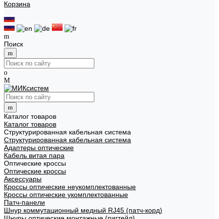
Корзина
Поиск
Каталог товаров
Каталог товаров
Структурированная кабельная система
Структурированная кабельная система
Адаптеры оптические
Кабель витая пара
Оптические кроссы
Оптические кроссы
Аксессуары
Кроссы оптические неукомплектованные
Кроссы оптические укомплектованные
Патч-панели
Шнур коммутационный медный RJ45 (патч-корд)
Шнуры оптические монтажные (пигтейл)