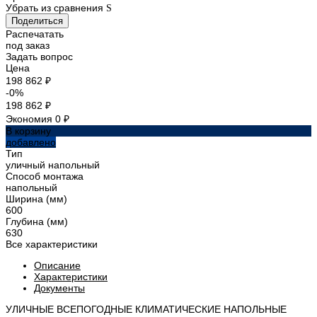
Убрать из сравнения
Поделиться
Распечатать
под заказ
Задать вопрос
Цена
198 862 ₽
-0%
198 862 ₽
Экономия
0 ₽
В корзину
добавлено
Тип
уличный напольный
Способ монтажа
напольный
Ширина (мм)
600
Глубина (мм)
630
Все характеристики
Описание
Характеристики
Документы
УЛИЧНЫЕ ВСЕПОГОДНЫЕ КЛИМАТИЧЕСКИЕ НАПОЛЬНЫЕ