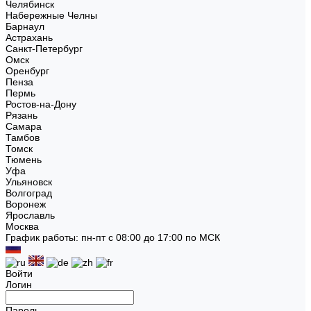
Челябинск
Набережные Челны
Барнаул
Астрахань
Санкт-Петербург
Омск
Оренбург
Пенза
Пермь
Ростов-на-Дону
Рязань
Самара
Тамбов
Томск
Тюмень
Уфа
Ульяновск
Волгоград
Воронеж
Ярославль
Москва
График работы: пн-пт с 08:00 до 17:00 по МСК
Войти
Логин
Пароль