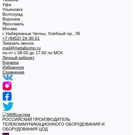
Уфа
Ульяновск
Волгоград
Воронеж
Ярославль
Москва
г. Набережные Челны, Хлебный пр., 36
+7 (8452) 24-30-51
Заказать звонок
mail@metalkomp.ru
пн-пт с 08:00 до 17:00 по МСК
Личный кабинет
Корзина
Избранное
Сравнение
РОССИЙСКИЙ ПРОИЗВОДИТЕЛЬ
ТЕЛЕКОММУНИКАЦИОННОГО ОБОРУДОВАНИЯ И
ОБОРУДОВАНИЯ ЦОД