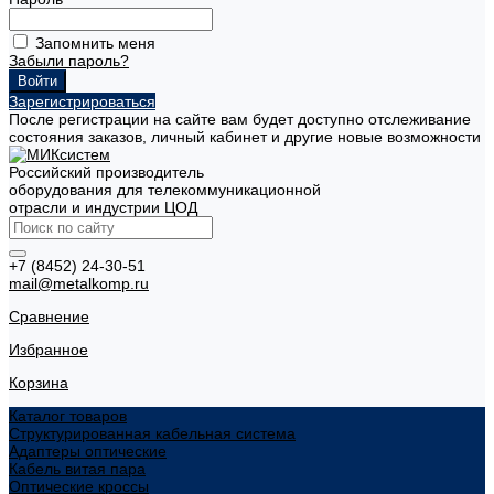
Запомнить меня
Забыли пароль?
Зарегистрироваться
После регистрации на сайте вам будет доступно отслеживание
состояния заказов, личный кабинет и другие новые возможности
Российский производитель
оборудования для телекоммуникационной
отрасли и индустрии ЦОД
+7 (8452) 24-30-51
mail@metalkomp.ru
Сравнение
Избранное
Корзина
Каталог товаров
Структурированная кабельная система
Адаптеры оптические
Кабель витая пара
Оптические кроссы