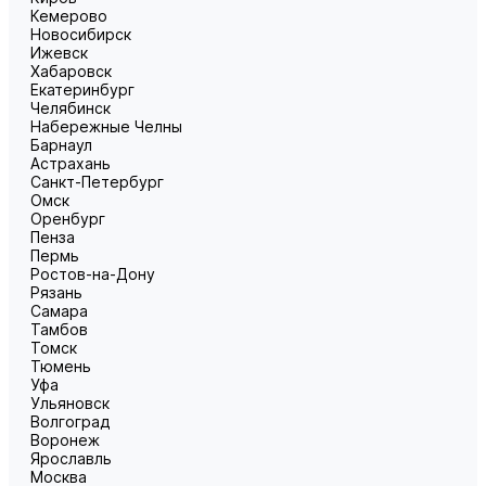
Кемерово
Новосибирск
Ижевск
Хабаровск
Екатеринбург
Челябинск
Набережные Челны
Барнаул
Астрахань
Санкт-Петербург
Омск
Оренбург
Пенза
Пермь
Ростов-на-Дону
Рязань
Самара
Тамбов
Томск
Тюмень
Уфа
Ульяновск
Волгоград
Воронеж
Ярославль
Москва