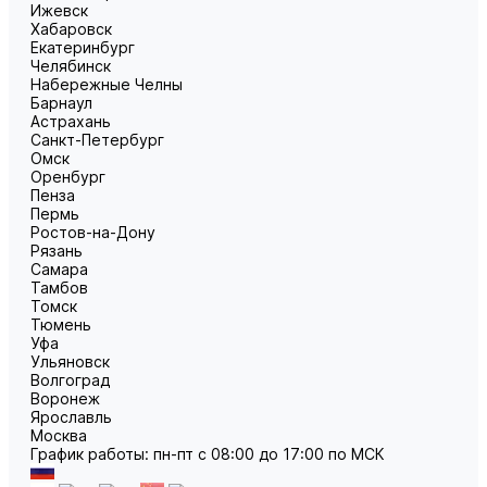
Ижевск
Хабаровск
Екатеринбург
Челябинск
Набережные Челны
Барнаул
Астрахань
Санкт-Петербург
Омск
Оренбург
Пенза
Пермь
Ростов-на-Дону
Рязань
Самара
Тамбов
Томск
Тюмень
Уфа
Ульяновск
Волгоград
Воронеж
Ярославль
Москва
График работы: пн-пт с 08:00 до 17:00 по МСК