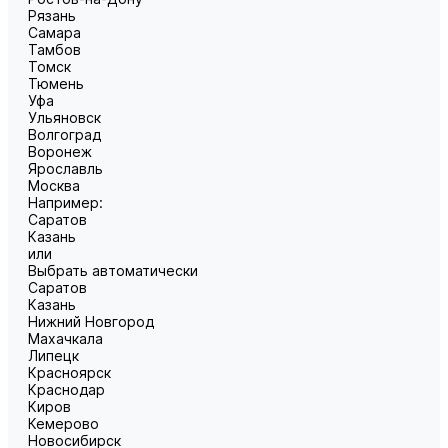
Рязань
Самара
Тамбов
Томск
Тюмень
Уфа
Ульяновск
Волгоград
Воронеж
Ярославль
Москва
Например:
Саратов
Казань
или
Выбрать автоматически
Саратов
Казань
Нижний Новгород
Махачкала
Липецк
Красноярск
Краснодар
Киров
Кемерово
Новосибирск