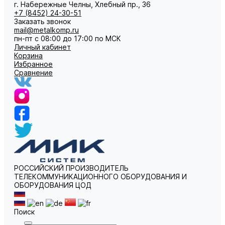
г. Набережные Челны, Хлебный пр., 36
+7 (8452) 24-30-51
Заказать звонок
mail@metalkomp.ru
пн-пт с 08:00 до 17:00 по МСК
Личный кабинет
Корзина
Избранное
Сравнение
РОССИЙСКИЙ ПРОИЗВОДИТЕЛЬ
ТЕЛЕКОММУНИКАЦИОННОГО ОБОРУДОВАНИЯ И
ОБОРУДОВАНИЯ ЦОД
Поиск