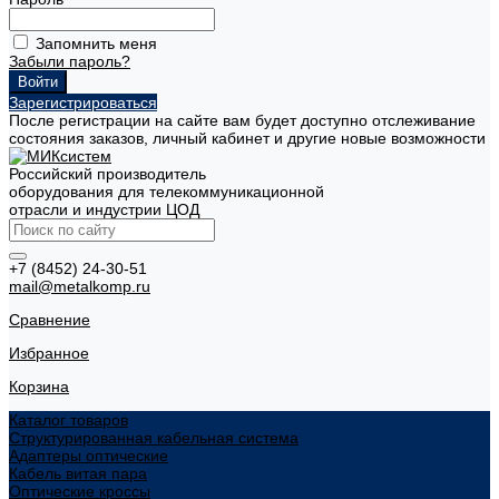
Запомнить меня
Забыли пароль?
Зарегистрироваться
После регистрации на сайте вам будет доступно отслеживание
состояния заказов, личный кабинет и другие новые возможности
Российский производитель
оборудования для телекоммуникационной
отрасли и индустрии ЦОД
+7 (8452) 24-30-51
mail@metalkomp.ru
Сравнение
Избранное
Корзина
Каталог товаров
Структурированная кабельная система
Адаптеры оптические
Кабель витая пара
Оптические кроссы