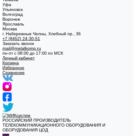
Уфа
Ульяновск
Волгоград
Воронеж
Ярославль
Москва
г. Набережные Челны, Хлебный пр., 36
+7 (8452) 24-30-51
Заказать звонок
mail@metalkomp.ru
пн-пт с 08:00 до 17:00 по МСК
Личный кабинет
Корзина
Избранное
Сравнение
РОССИЙСКИЙ ПРОИЗВОДИТЕЛЬ
ТЕЛЕКОММУНИКАЦИОННОГО ОБОРУДОВАНИЯ И
ОБОРУДОВАНИЯ ЦОД