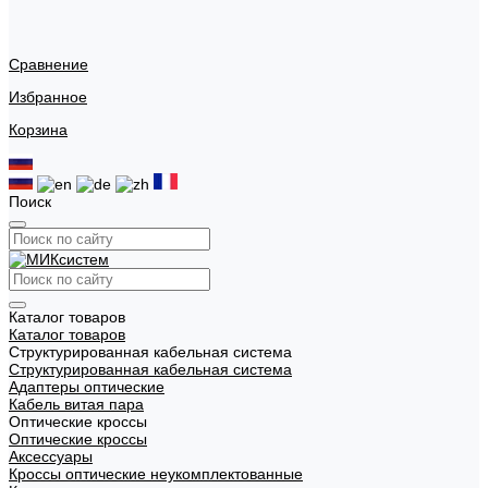
Сравнение
Избранное
Корзина
Поиск
Каталог товаров
Каталог товаров
Структурированная кабельная система
Структурированная кабельная система
Адаптеры оптические
Кабель витая пара
Оптические кроссы
Оптические кроссы
Аксессуары
Кроссы оптические неукомплектованные