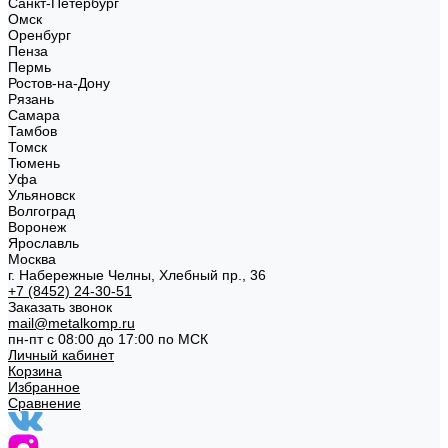
Санкт-Петербург
Омск
Оренбург
Пенза
Пермь
Ростов-на-Дону
Рязань
Самара
Тамбов
Томск
Тюмень
Уфа
Ульяновск
Волгоград
Воронеж
Ярославль
Москва
г. Набережные Челны, Хлебный пр., 36
+7 (8452) 24-30-51
Заказать звонок
mail@metalkomp.ru
пн-пт с 08:00 до 17:00 по МСК
Личный кабинет
Корзина
Избранное
Сравнение