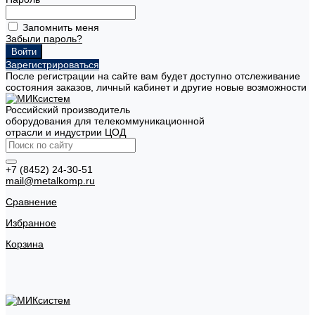
Запомнить меня
Забыли пароль?
Зарегистрироваться
После регистрации на сайте вам будет доступно отслеживание
состояния заказов, личный кабинет и другие новые возможности
Российский производитель
оборудования для телекоммуникационной
отрасли и индустрии ЦОД
+7 (8452) 24-30-51
mail@metalkomp.ru
Сравнение
Избранное
Корзина