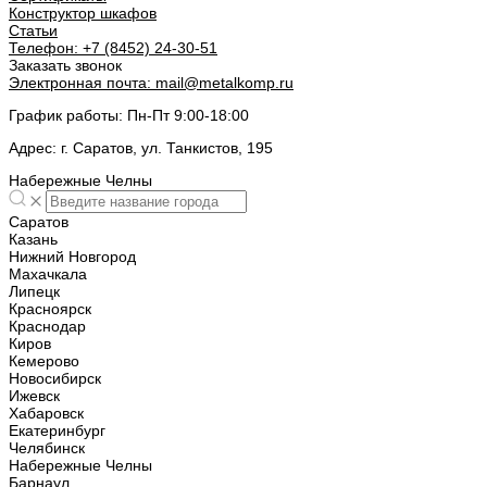
Конструктор шкафов
Статьи
Телефон:
+7 (8452) 24-30-51
Заказать звонок
Электронная почта:
mail@metalkomp.ru
График работы:
Пн-Пт 9:00-18:00
Адрес:
г. Саратов, ул. Танкистов, 195
Набережные Челны
Саратов
Казань
Нижний Новгород
Махачкала
Липецк
Красноярск
Краснодар
Киров
Кемерово
Новосибирск
Ижевск
Хабаровск
Екатеринбург
Челябинск
Набережные Челны
Барнаул