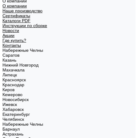
О компании
О компании
Наше производство
Сертификаты
Каталоги PDF
Инструкции по сборке
Новости
Акции
Где купить?
Контакты
Набережные Челны
Саратов
Казань
Нижний Новгород
Махачкала
Липецк
Красноярск
Краснодар
Киров
Кемерово
Новосибирск
Ижевск
Хабаровск
Екатеринбург
Челябинск
Набережные Челны
Барнаул
Астрахань