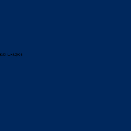
ских шкафов