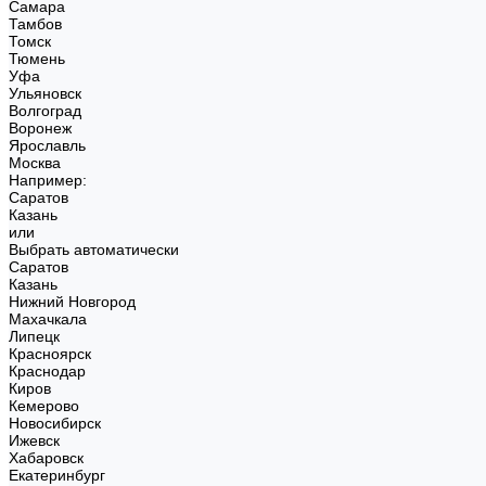
Самара
Тамбов
Томск
Тюмень
Уфа
Ульяновск
Волгоград
Воронеж
Ярославль
Москва
Например:
Саратов
Казань
или
Выбрать автоматически
Саратов
Казань
Нижний Новгород
Махачкала
Липецк
Красноярск
Краснодар
Киров
Кемерово
Новосибирск
Ижевск
Хабаровск
Екатеринбург