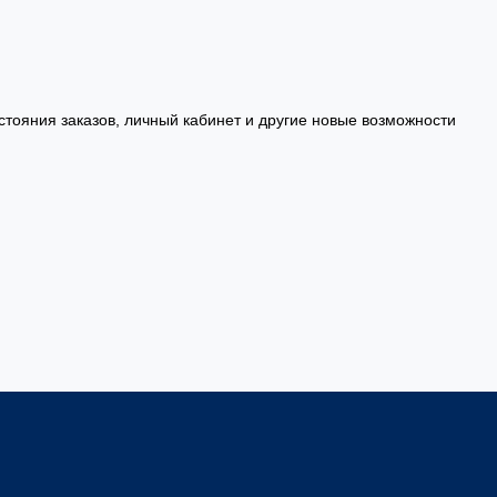
стояния заказов, личный кабинет и другие новые возможности