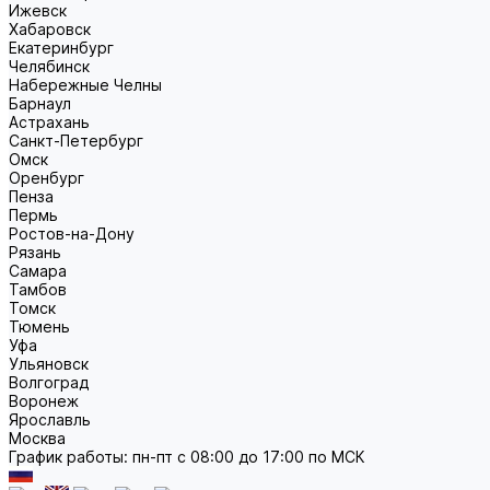
Ижевск
Хабаровск
Екатеринбург
Челябинск
Набережные Челны
Барнаул
Астрахань
Санкт-Петербург
Омск
Оренбург
Пенза
Пермь
Ростов-на-Дону
Рязань
Самара
Тамбов
Томск
Тюмень
Уфа
Ульяновск
Волгоград
Воронеж
Ярославль
Москва
График работы: пн-пт с 08:00 до 17:00 по МСК