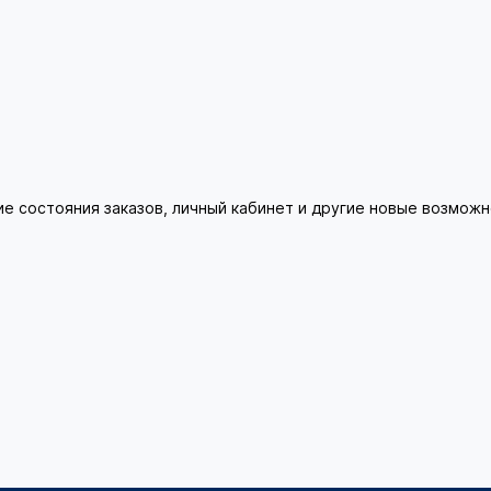
ие состояния заказов, личный кабинет и другие новые возмож