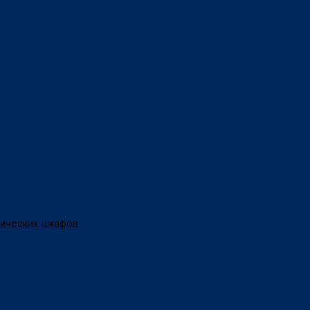
нических шкафов