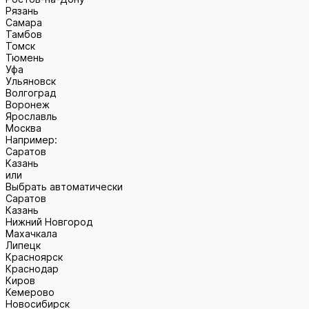
Рязань
Самара
Тамбов
Томск
Тюмень
Уфа
Ульяновск
Волгоград
Воронеж
Ярославль
Москва
Например:
Саратов
Казань
или
Выбрать автоматически
Саратов
Казань
Нижний Новгород
Махачкала
Липецк
Красноярск
Краснодар
Киров
Кемерово
Новосибирск