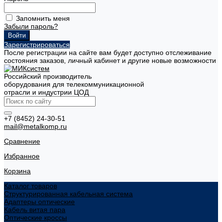
Запомнить меня
Забыли пароль?
Зарегистрироваться
После регистрации на сайте вам будет доступно отслеживание
состояния заказов, личный кабинет и другие новые возможности
Российский производитель
оборудования для телекоммуникационной
отрасли и индустрии ЦОД
+7 (8452) 24-30-51
mail@metalkomp.ru
Сравнение
Избранное
Корзина
Каталог товаров
Структурированная кабельная система
Адаптеры оптические
Кабель витая пара
Оптические кроссы