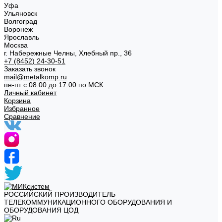
Уфа
Ульяновск
Волгоград
Воронеж
Ярославль
Москва
г. Набережные Челны, Хлебный пр., 36
+7 (8452) 24-30-51
Заказать звонок
mail@metalkomp.ru
пн-пт с 08:00 до 17:00 по МСК
Личный кабинет
Корзина
Избранное
Сравнение
РОССИЙСКИЙ ПРОИЗВОДИТЕЛЬ
ТЕЛЕКОММУНИКАЦИОННОГО ОБОРУДОВАНИЯ И
ОБОРУДОВАНИЯ ЦОД