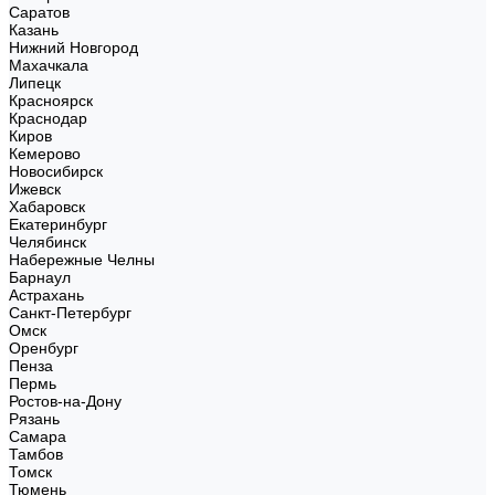
Саратов
Казань
Нижний Новгород
Махачкала
Липецк
Красноярск
Краснодар
Киров
Кемерово
Новосибирск
Ижевск
Хабаровск
Екатеринбург
Челябинск
Набережные Челны
Барнаул
Астрахань
Санкт-Петербург
Омск
Оренбург
Пенза
Пермь
Ростов-на-Дону
Рязань
Самара
Тамбов
Томск
Тюмень