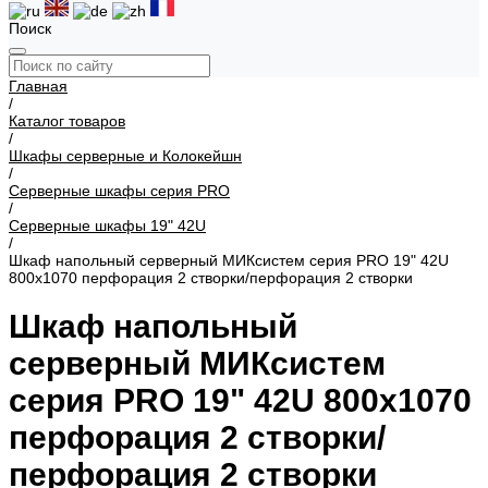
Поиск
Главная
/
Каталог товаров
/
Шкафы серверные и Колокейшн
/
Серверные шкафы серия PRO
/
Серверные шкафы 19" 42U
/
Шкаф напольный серверный МИКсистем серия PRO 19" 42U
800x1070 перфорация 2 створки/перфорация 2 створки
Шкаф напольный
серверный МИКсистем
серия PRO 19" 42U 800x1070
перфорация 2 створки/
перфорация 2 створки