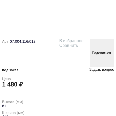
В избранное
Арт.
07.004.116/012
Сравнить
Поделиться
Задать вопрос
под заказ
Цена
1 480 ₽
в корзину
Высота (мм)
81
Ширина (мм)