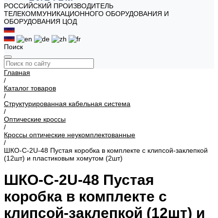
РОССИЙСКИЙ ПРОИЗВОДИТЕЛЬ
ТЕЛЕКОММУНИКАЦИОННОГО ОБОРУДОВАНИЯ И
ОБОРУДОВАНИЯ ЦОД
Поиск
Главная
/
Каталог товаров
/
Структурированная кабельная система
/
Оптические кроссы
/
Кроссы оптические неукомплектованные
/
ШКО-С-2U-48 Пустая коробка в комплекте с клипсой-заклепкой
(12шт) и пластиковым хомутом (2шт)
ШКО-С-2U-48 Пустая
коробка в комплекте с
клипсой-заклепкой (12шт) и