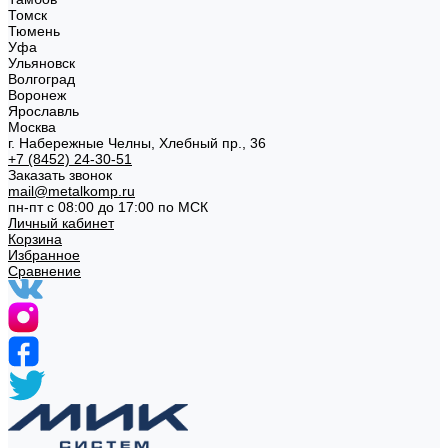
Томск
Тюмень
Уфа
Ульяновск
Волгоград
Воронеж
Ярославль
Москва
г. Набережные Челны, Хлебный пр., 36
+7 (8452) 24-30-51
Заказать звонок
mail@metalkomp.ru
пн-пт с 08:00 до 17:00 по МСК
Личный кабинет
Корзина
Избранное
Сравнение