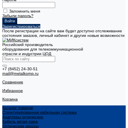
Запомнить меня
Забыли пароль?
Зарегистрироваться
После регистрации на сайте вам будет доступно отслеживание
состояния заказов, личный кабинет и другие новые возможности
Российский производитель
оборудования для телекоммуникационной
отрасли и индустрии ЦОД
+7 (8452) 24-30-51
mail@metalkomp.ru
Сравнение
Избранное
Корзина
Каталог товаров
Структурированная кабельная система
Адаптеры оптические
Кабель витая пара
Оптические кроссы