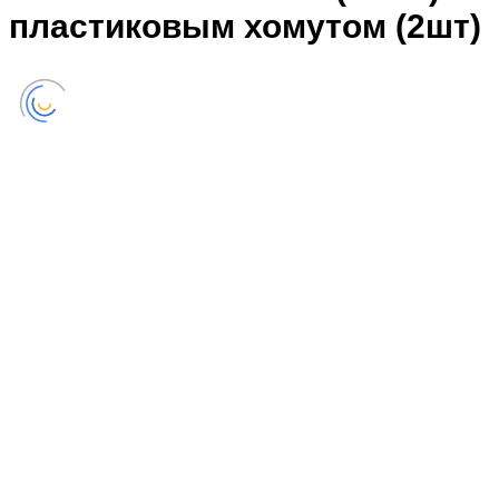
пластиковым хомутом (2шт)