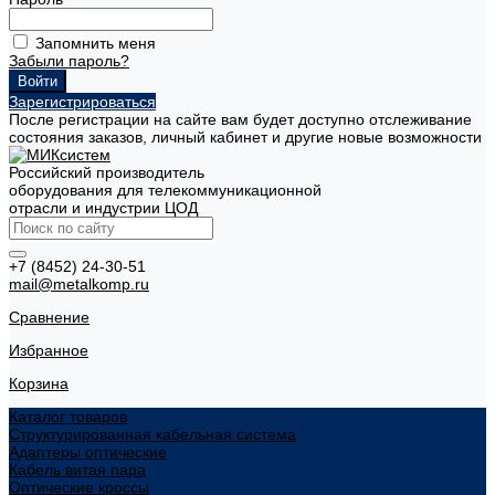
Запомнить меня
Забыли пароль?
Зарегистрироваться
После регистрации на сайте вам будет доступно отслеживание
состояния заказов, личный кабинет и другие новые возможности
Российский производитель
оборудования для телекоммуникационной
отрасли и индустрии ЦОД
+7 (8452) 24-30-51
mail@metalkomp.ru
Сравнение
Избранное
Корзина
Каталог товаров
Структурированная кабельная система
Адаптеры оптические
Кабель витая пара
Оптические кроссы