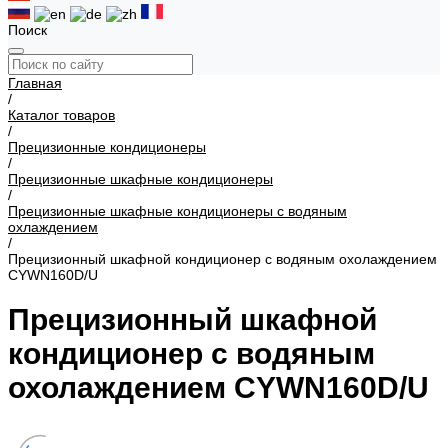
Поиск
Главная
/
Каталог товаров
/
Прецизионные кондиционеры
/
Прецизионные шкафные кондиционеры
/
Прецизионные шкафные кондиционеры с водяным
охлаждением
/
Прецизионный шкафной кондиционер с водяным охолаждением
CYWN160D/U
Прецизионный шкафной
кондиционер с водяным
охолаждением CYWN160D/U