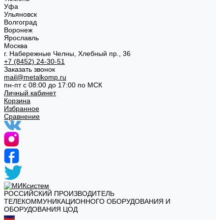
Уфа
Ульяновск
Волгоград
Воронеж
Ярославль
Москва
г. Набережные Челны, Хлебный пр., 36
+7 (8452) 24-30-51
Заказать звонок
mail@metalkomp.ru
пн-пт с 08:00 до 17:00 по МСК
Личный кабинет
Корзина
Избранное
Сравнение
РОССИЙСКИЙ ПРОИЗВОДИТЕЛЬ
ТЕЛЕКОММУНИКАЦИОННОГО ОБОРУДОВАНИЯ И
ОБОРУДОВАНИЯ ЦОД