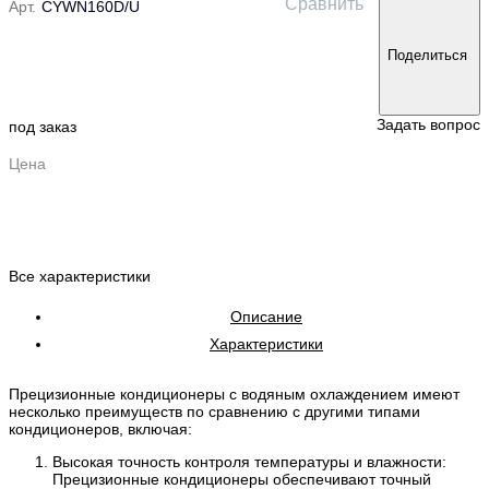
Сравнить
Арт.
CYWN160D/U
Поделиться
Задать вопрос
под заказ
Цена
Все характеристики
Описание
Характеристики
Прецизионные кондиционеры с водяным охлаждением имеют
несколько преимуществ по сравнению с другими типами
кондиционеров, включая:
Высокая точность контроля температуры и влажности:
Прецизионные кондиционеры обеспечивают точный