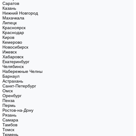
Саратов
Казань
Нижний Новгород
Махачкала
Липецк
Красноярск
Краснодар
Киров
Кемерово
Новосибирск
Ижевск
Хабаровск
Екатеринбург
Челябинск
Набережные Челны
Барнаул
Астрахань
Санкт-Петербург
Омск
Оренбург
Пенза
Пермь
Ростов-на-Дону
Рязань
Самара
Тамбов
Томск
Тюмень