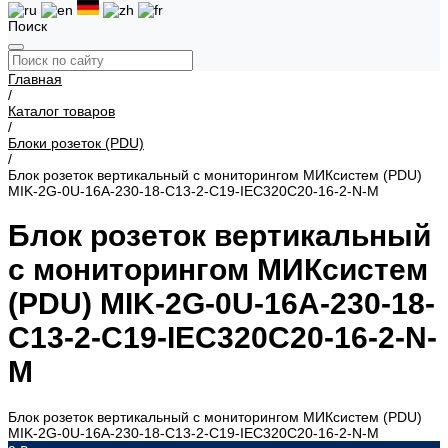
Поиск
Главная
/
Каталог товаров
/
Блоки розеток (PDU)
/
Блок розеток вертикальный с мониторингом МИКсистем (PDU)
MIK-2G-0U-16A-230-18-C13-2-C19-IEC320C20-16-2-N-M
Блок розеток вертикальный
с мониторингом МИКсистем
(PDU) MIK-2G-0U-16A-230-18-
C13-2-C19-IEC320C20-16-2-N-
M
Блок розеток вертикальный с мониторингом МИКсистем (PDU)
MIK-2G-0U-16A-230-18-C13-2-C19-IEC320C20-16-2-N-M