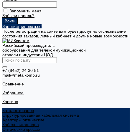
Запомнить меня
Забыли пароль?
Зарегистрироваться
После регистрации на сайте вам будет доступно отслеживание
состояния заказов, личный кабинет и другие новые возможности
Российский производитель
оборудования для телекоммуникационной
отрасли и индустрии ЦОД
+7 (8452) 24-30-51
mail@metalkomp.ru
Сравнение
Избранное
Корзина
Каталог товаров
Структурированная кабельная система
Адаптеры оптические
Кабель витая пара
Оптические кроссы