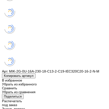
Арт.
MIK-2G-0U-16A-230-18-C13-2-C19-IEC320C20-16-2-N-M
Копировать артикул
В избранное
Убрать из избранного
Сравнить
Убрать из сравнения
Поделиться
Распечатать
под заказ
Задать вопрос