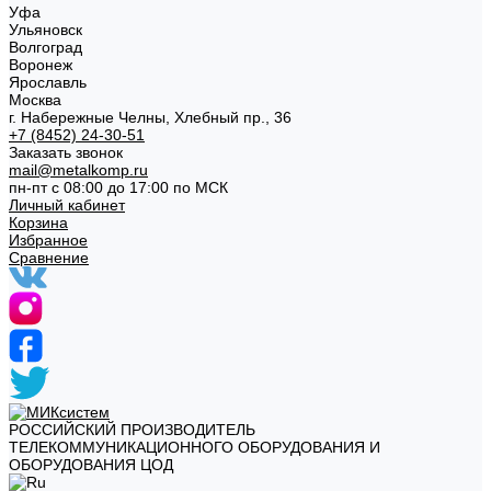
Уфа
Ульяновск
Волгоград
Воронеж
Ярославль
Москва
г. Набережные Челны, Хлебный пр., 36
+7 (8452) 24-30-51
Заказать звонок
mail@metalkomp.ru
пн-пт с 08:00 до 17:00 по МСК
Личный кабинет
Корзина
Избранное
Сравнение
РОССИЙСКИЙ ПРОИЗВОДИТЕЛЬ
ТЕЛЕКОММУНИКАЦИОННОГО ОБОРУДОВАНИЯ И
ОБОРУДОВАНИЯ ЦОД